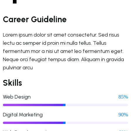
Career Guideline
Lorem ipsum dolor sit amet consectetur. Sed risus
lectu ac semper id proin mi nulla tellus. Tellus
fermentum mor a nisi ut amet leo fermentum eget.
Neque orci feugiat tempus diam. Aliquam in gravida
pulvinar arcu
Skills
Web Design
85%
Digital Marketing
90%