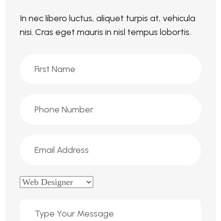
In nec libero luctus, aliquet turpis at, vehicula
nisi. Cras eget mauris in nisl tempus lobortis.