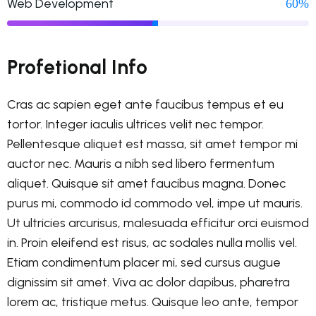
Web Development
60%
Profetional Info
Cras ac sapien eget ante faucibus tempus et eu
tortor. Integer iaculis ultrices velit nec tempor.
Pellentesque aliquet est massa, sit amet tempor mi
auctor nec. Mauris a nibh sed libero fermentum
aliquet. Quisque sit amet faucibus magna. Donec
purus mi, commodo id commodo vel, impe ut mauris.
Ut ultricies arcurisus, malesuada efficitur orci euismod
in. Proin eleifend est risus, ac sodales nulla mollis vel.
Etiam condimentum placer mi, sed cursus augue
dignissim sit amet. Viva ac dolor dapibus, pharetra
lorem ac, tristique metus. Quisque leo ante, tempor