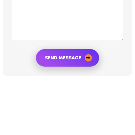
SEND MESSAGE