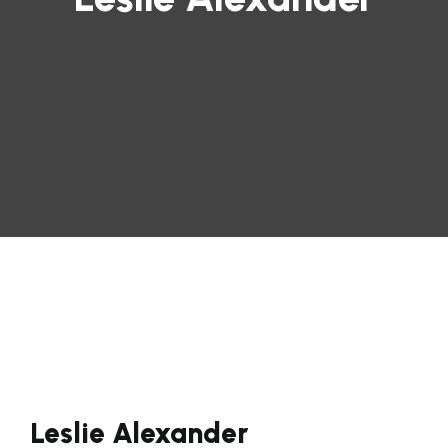
Leslie Alexander