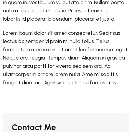
in quam in, vestibulum vulputate enim. Nullam porta
nulla ut ex aliquet molestie. Praesent enim dui,
lobortis id placerat bibendum, placerat et justo.
Lorem ipsum dolor sit amet consectetur. Sed risus
lectus ac semper id proin mi nulla tellus. Tellus
fermentum morbi a nisi ut amet leo fermentum eget.
Neque orci feugiat tempus diam. Aliquam in gravida
pulvinar arcu porttitor viverra sed sem orci. Ac
ullamcorper in ornare lorem nulla. Ame mi sagittis
feugiat diam ac. Dignissim auctor eu fames cras.
Contact Me